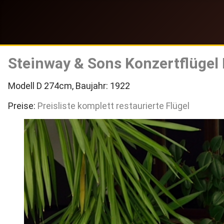
Steinway & Sons Konzertflügel
Modell D 274cm, Baujahr: 1922
Preise:
Preisliste komplett restaurierte Flügel