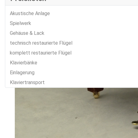
Akustische Anlage
Spielwerk
Gehäuse & Lack
technisch restaurierte Flügel
komplett restaurierte Flügel
Klavierbänke
Einlagerung
Klaviertransport