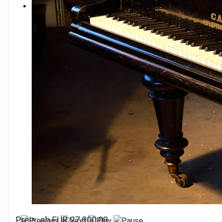
Preis: ab EUR 27.000,00