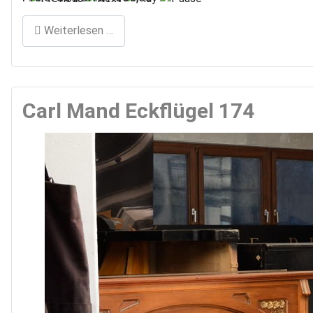
Weiterlesen …
Carl Mand Eckflügel 174