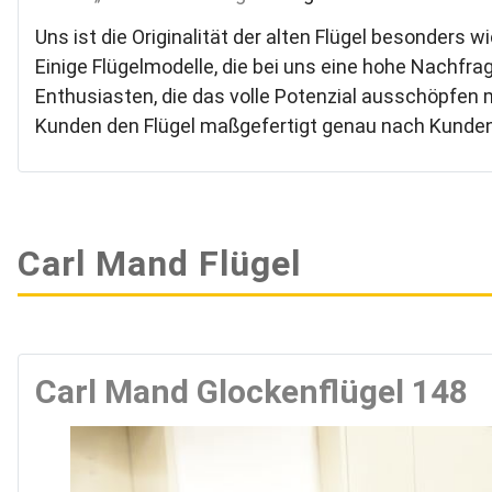
Uns ist die Originalität der alten Flügel besonders 
Einige Flügelmodelle, die bei uns eine hohe Nachfra
Enthusiasten, die das volle Potenzial ausschöpfen
Kunden den Flügel maßgefertigt genau nach Kund
Carl Mand Flügel
Carl Mand Glockenflügel 148