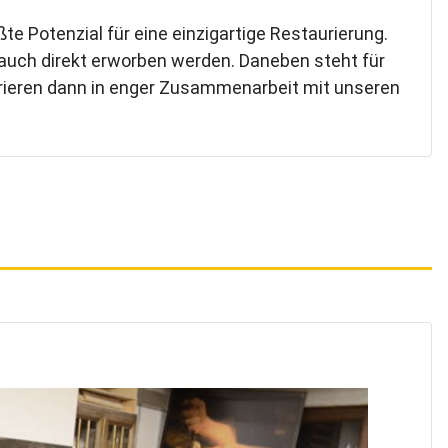
ßte Potenzial für eine einzigartige Restaurierung.
n auch direkt erworben werden. Daneben steht für
urieren dann in enger Zusammenarbeit mit unseren