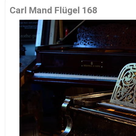
Carl Mand Flügel 168