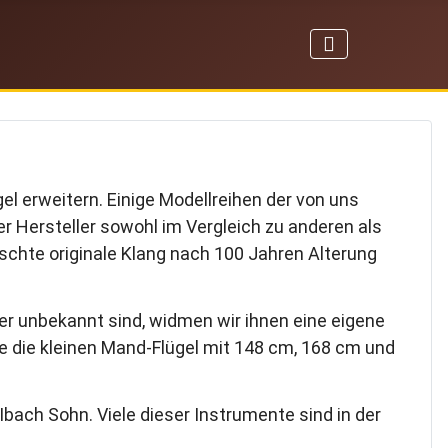
l erweitern. Einige Modellreihen der von uns
er Hersteller sowohl im Vergleich zu anderen als
lschte originale Klang nach 100 Jahren Alterung
r unbekannt sind, widmen wir ihnen eine eigene
e die kleinen Mand-Flügel mit 148 cm, 168 cm und
Ibach Sohn. Viele dieser Instrumente sind in der