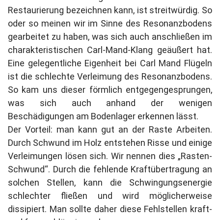
Restaurierung bezeichnen kann, ist streitwürdig. So
oder so meinen wir im Sinne des Resonanzbodens
gearbeitet zu haben, was sich auch anschließen im
charakteristischen Carl-Mand-Klang geäußert hat.
Eine gelegentliche Eigenheit bei Carl Mand Flügeln
ist die schlechte Verleimung des Resonanzbodens.
So kam uns dieser förmlich entgegengesprungen,
was sich auch anhand der wenigen
Beschädigungen am Bodenlager erkennen lässt.
Der Vorteil: man kann gut an der Raste Arbeiten.
Durch Schwund im Holz entstehen Risse und einige
Verleimungen lösen sich. Wir nennen dies „Rasten-
Schwund“. Durch die fehlende Kraftübertragung an
solchen Stellen, kann die Schwingungsenergie
schlechter fließen und wird möglicherweise
dissipiert. Man sollte daher diese Fehlstellen kraft-