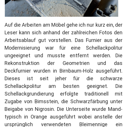
Auf die Arbeiten am Möbel gehe ich nur kurz ein, der
Leser kann sich anhand der zahlreichen Fotos den
Arbeitsablauf gut vorstellen. Das Furnier aus der
Modernisierung war für eine Schellackpolitur
ungeeignet und musste entfernt werden. Die
Rekonstruktion der Geometrien und das
Deckfurnier wurden in Birnbaum-Holz ausgeführt.
Dieses ist seit jeher für die schwarze
Schellackpolitur am besten geeignet. Die
Schellackgrundierung erfolgte traditionell mit
Zugabe von Bimsstein, die Schwarzfärbung unter
Beigabe von Nigrosin. Die Unterseite wurde Mand-
typisch in Orange ausgeführt wobei anstelle der
ursprünglich verwendeten Bleimennige ein