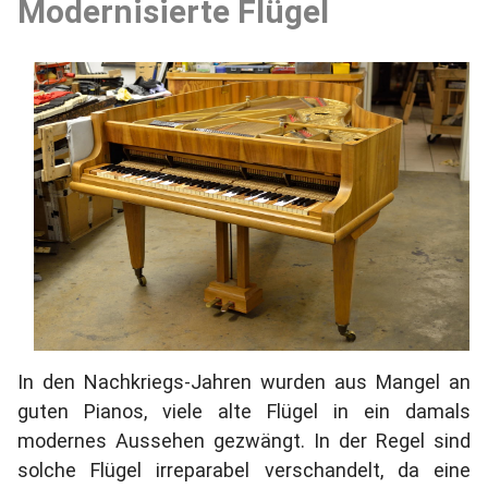
Modernisierte Flügel
In den Nachkriegs-Jahren wurden aus Mangel an
guten Pianos, viele alte Flügel in ein damals
modernes Aussehen gezwängt. In der Regel sind
solche Flügel irreparabel verschandelt, da eine