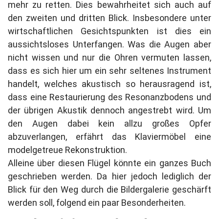
mehr zu retten. Dies bewahrheitet sich auch auf
den zweiten und dritten Blick. Insbesondere unter
wirtschaftlichen Gesichtspunkten ist dies ein
aussichtsloses Unterfangen. Was die Augen aber
nicht wissen und nur die Ohren vermuten lassen,
dass es sich hier um ein sehr seltenes Instrument
handelt, welches akustisch so herausragend ist,
dass eine Restaurierung des Resonanzbodens und
der übrigen Akustik dennoch angestrebt wird. Um
den Augen dabei kein allzu großes Opfer
abzuverlangen, erfährt das Klaviermöbel eine
modelgetreue Rekonstruktion.
Alleine über diesen Flügel könnte ein ganzes Buch
geschrieben werden. Da hier jedoch lediglich der
Blick für den Weg durch die Bildergalerie geschärft
werden soll, folgend ein paar Besonderheiten.