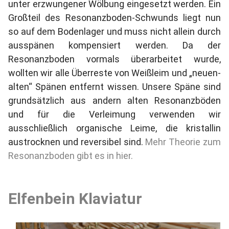
unter erzwungener Wölbung eingesetzt werden. Ein
Großteil des Resonanzboden-Schwunds liegt nun
so auf dem Bodenlager und muss nicht allein durch
ausspänen kompensiert werden. Da der
Resonanzboden vormals überarbeitet wurde,
wollten wir alle Überreste von Weißleim und „neuen-
alten“ Spänen entfernt wissen. Unsere Späne sind
grundsätzlich aus andern alten Resonanzböden
und für die Verleimung verwenden wir
ausschließlich organische Leime, die kristallin
austrocknen und reversibel sind.
Mehr Theorie zum
Resonanzboden gibt es in hier.
Elfenbein Klaviatur