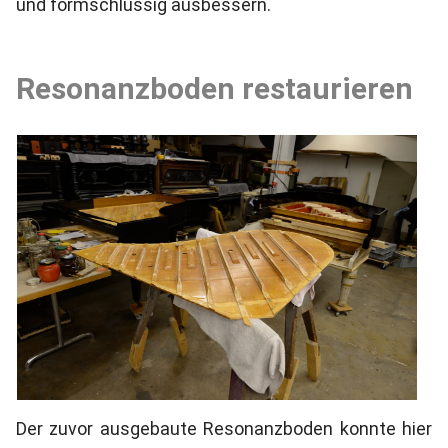
und formschlüssig ausbessern.
Resonanzboden restaurieren
Der zuvor ausgebaute Resonanzboden konnte hier