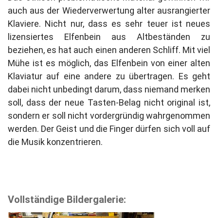
auch aus der Wiederverwertung alter ausrangierter
Klaviere. Nicht nur, dass es sehr teuer ist neues
lizensiertes Elfenbein aus Altbeständen zu
beziehen, es hat auch einen anderen Schliff. Mit viel
Mühe ist es möglich, das Elfenbein von einer alten
Klaviatur auf eine andere zu übertragen. Es geht
dabei nicht unbedingt darum, dass niemand merken
soll, dass der neue Tasten-Belag nicht original ist,
sondern er soll nicht vordergründig wahrgenommen
werden. Der Geist und die Finger dürfen sich voll auf
die Musik konzentrieren.
Vollständige Bildergalerie: