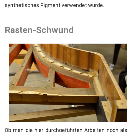
synthetisches Pigment verwendet wurde.
Rasten-Schwund
Ob man die hier durchgeführten Arbeiten noch als