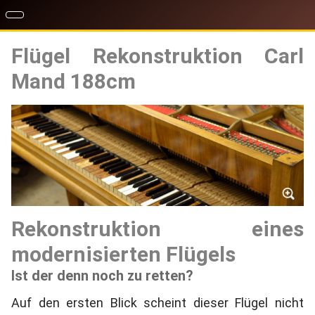
Flügel Rekonstruktion Carl
Mand 188cm
Rekonstruktion eines
modernisierten Flügels
Ist der denn noch zu retten?
Auf den ersten Blick scheint dieser Flügel nicht