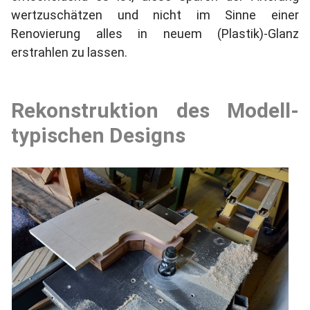
wertzuschätzen und nicht im Sinne einer
Renovierung alles in neuem (Plastik)-Glanz
erstrahlen zu lassen.
Rekonstruktion des Modell-
typischen Designs