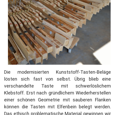
Die modernisierten Kunststoff-Tasten-Beläge
lösten sich fast von selbst. Übrig blieb eine
verschandelte Taste mit schwerlöslichem
Klebstoff. Erst nach gründlichem Wiederherstellen
einer schönen Geometrie mit sauberen Flanken
können die Tasten mit Elfenbein belegt werden.
Das ethisch problematische Material gewinnen wir