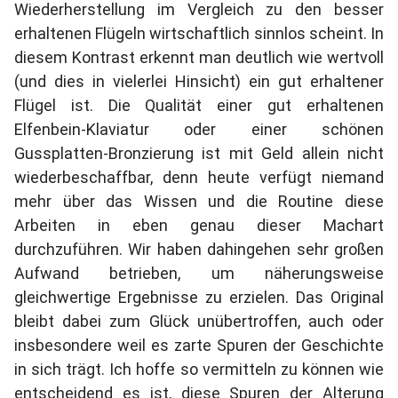
Wiederherstellung im Vergleich zu den besser
erhaltenen Flügeln wirtschaftlich sinnlos scheint. In
diesem Kontrast erkennt man deutlich wie wertvoll
(und dies in vielerlei Hinsicht) ein gut erhaltener
Flügel ist. Die Qualität einer gut erhaltenen
Elfenbein-Klaviatur oder einer schönen
Gussplatten-Bronzierung ist mit Geld allein nicht
wiederbeschaffbar, denn heute verfügt niemand
mehr über das Wissen und die Routine diese
Arbeiten in eben genau dieser Machart
durchzuführen. Wir haben dahingehen sehr großen
Aufwand betrieben, um näherungsweise
gleichwertige Ergebnisse zu erzielen. Das Original
bleibt dabei zum Glück unübertroffen, auch oder
insbesondere weil es zarte Spuren der Geschichte
in sich trägt. Ich hoffe so vermitteln zu können wie
entscheidend es ist, diese Spuren der Alterung